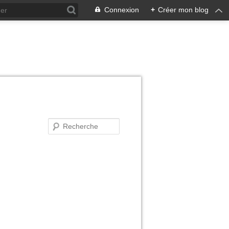
Connexion
+
Créer mon blog