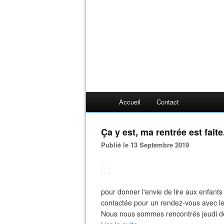
Accueil
Contact
Ça y est, ma rentrée est faite
Publié le 13 Septembre 2019
pour donner l'envie de lire aux enfants
contactée pour un rendez-vous avec le
Nous nous sommes rencontrés jeudi dern