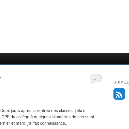
.
…
SUIVEZ
 Deux jours après la rentrée des classes, j'étais
 CPE du collège à quelques kilomètres de chez moi.
ier et mardi j'ai fait connaissance...