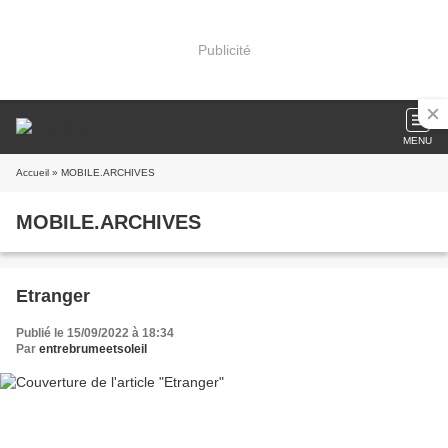
Publicité
MENU
Accueil
» MOBILE.ARCHIVES
MOBILE.ARCHIVES
Etranger
Publié le 15/09/2022 à 18:34
Par
entrebrumeetsoleil