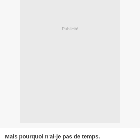
Publicité
Mais pourquoi n'ai-je pas de temps.