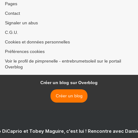
Pages
Contact
Signaler un abus
C.G.U.
Cookies et données personnelles
Préférences cookies
Voir le profil de pimprenelle - entrebrumetsoleil sur le portail
Overblog
Créer un blog sur Overblog
Créer un blog
 DiCaprio et Tobey Maguire, c'est lui ! Rencontre avec Dam